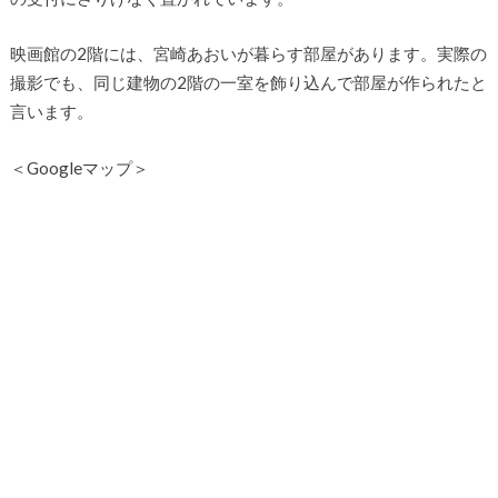
映画館の2階には、宮崎あおいが暮らす部屋があります。実際の
撮影でも、同じ建物の2階の一室を飾り込んで部屋が作られたと
言います。
＜Googleマップ＞