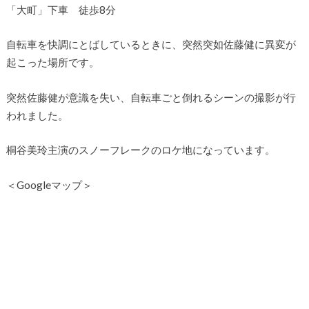
「大町」下車 徒歩8分
自転車を快調にとばしているときに、突然突如佐藤健に異変が
起こった場所です。
突然佐藤健が意識を失い、自転車ごと倒れるシーンの撮影が行
われました。
桐谷美玲主演のスノーフレークのロケ地になっています。
＜Googleマップ＞