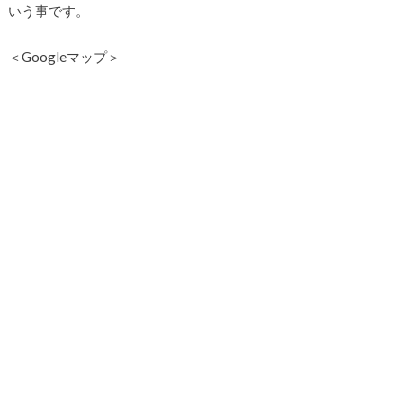
いう事です。
＜Googleマップ＞