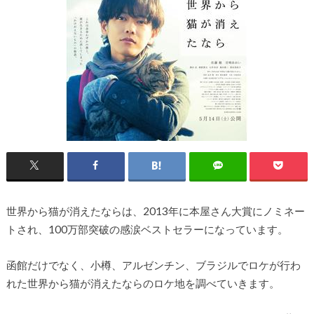
世界から猫が消えたならは、2013年に本屋さん大賞にノミネー
トされ、100万部突破の感涙ベストセラーになっています。
函館だけでなく、小樽、アルゼンチン、ブラジルでロケが行わ
れた世界から猫が消えたならのロケ地を調べていきます。