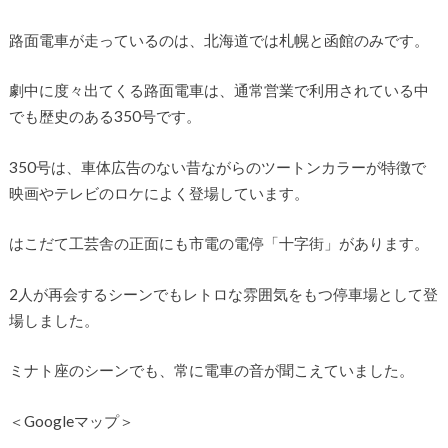
路面電車が走っているのは、北海道では札幌と函館のみです。
劇中に度々出てくる路面電車は、通常営業で利用されている中
でも歴史のある350号です。
350号は、車体広告のない昔ながらのツートンカラーが特徴で
映画やテレビのロケによく登場しています。
はこだて工芸舎の正面にも市電の電停「十字街」があります。
2人が再会するシーンでもレトロな雰囲気をもつ停車場として登
場しました。
ミナト座のシーンでも、常に電車の音が聞こえていました。
＜Googleマップ＞