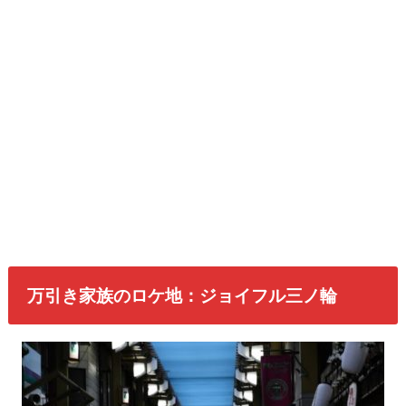
万引き家族のロケ地：ジョイフル三ノ輪