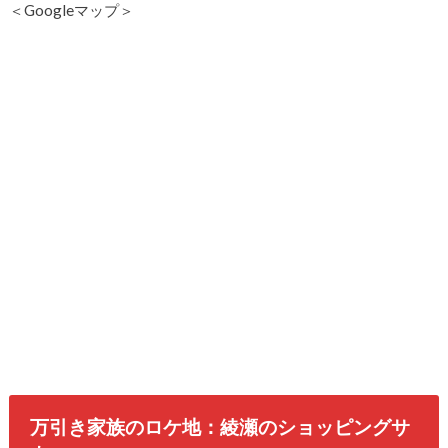
＜Googleマップ＞
万引き家族のロケ地：綾瀬のショッピングサ