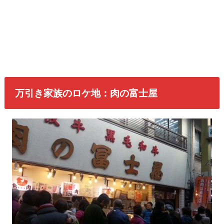
万引き家族のロケ地：肉の富士屋