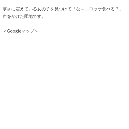
寒さに震えている女の子を見つけて「な～コロッケ食べる？」
声をかけた団地です。
＜Googleマップ＞