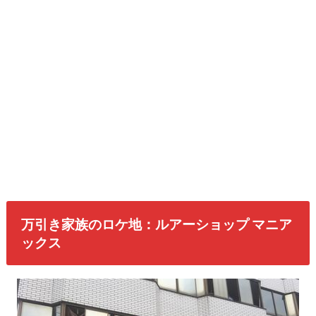
万引き家族のロケ地：ルアーショップ マニア
ックス