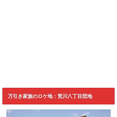
万引き家族のロケ地：荒川八丁目団地