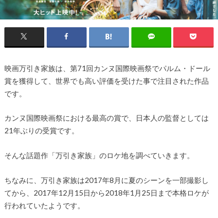
映画万引き家族は、第71回カンヌ国際映画祭でパルム・ドール
賞を獲得して、世界でも高い評価を受けた事で注目された作品
です。
カンヌ国際映画祭における最高の賞で、日本人の監督としては
21年ぶりの受賞です。
そんな話題作「万引き家族」のロケ地を調べていきます。
ちなみに、万引き家族は2017年8月に夏のシーンを一部撮影し
てから、2017年12月15日から2018年1月25日まで本格ロケが
行われていたようです。