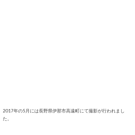
2017年の5月には長野県伊那市高遠町にて撮影が行われまし
た。