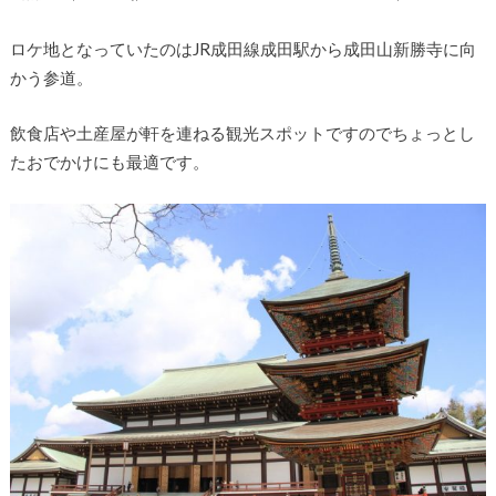
ロケ地となっていたのはJR成田線成田駅から成田山新勝寺に向
かう参道。
飲食店や土産屋が軒を連ねる観光スポットですのでちょっとし
たおでかけにも最適です。