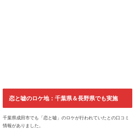
恋と嘘のロケ地：千葉県＆長野県でも実施
千葉県成田市でも「恋と嘘」のロケが行われていたとの口コミ
情報がありました。