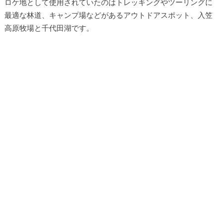
ロケ地として使用されていたのはトレッキングやツーリングに
最適な林道、キャンプ場などがあるアウトドアスポット、入笠
高原牧場と千代田湖です。