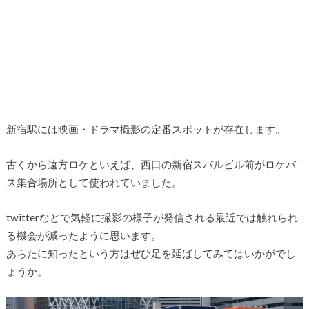
新宿駅には映画・ドラマ撮影の定番スポットが存在します。
古くから遠方ロケといえば、西口の新宿スバルビル前がロケバ
ス集合場所として使われていました。
twitterなどで気軽に撮影の様子が発信される最近では触れられ
る機会が減ったように思います。
あらたに知ったという方はぜひ足を延ばしてみてはいかがでし
ょうか。