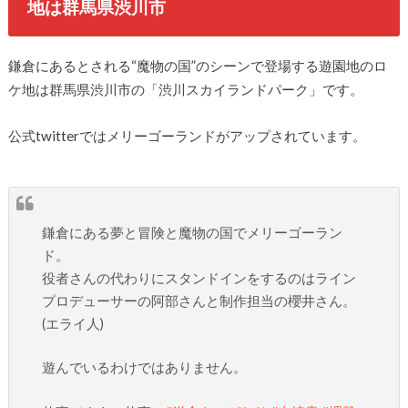
地は群馬県渋川市
鎌倉にあるとされる“魔物の国”のシーンで登場する遊園地のロ
ケ地は群馬県渋川市の「渋川スカイランドパーク」です。
公式twitterではメリーゴーランドがアップされています。
鎌倉にある夢と冒険と魔物の国でメリーゴーラン
ド。
役者さんの代わりにスタンドインをするのはライン
プロデューサーの阿部さんと制作担当の櫻井さん。
(エライ人)
遊んでいるわけではありません。