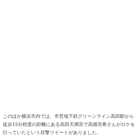
このほか横浜市内では、市営地下鉄グリーンライン高田駅から
徒歩15分程度の距離にある高田天満宮で高畑充希さんがロケを
行っていたという目撃ツイートがありました。