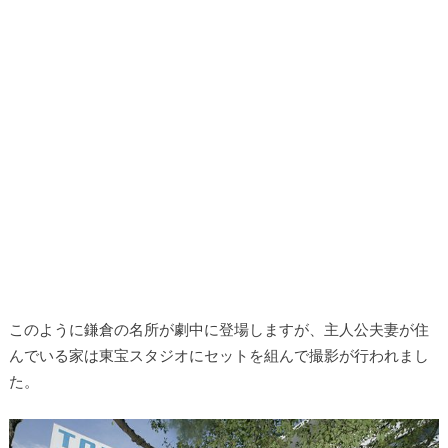
このように鎌倉の名所が劇中に登場しますが、主人公夫妻が住
んでいる家は東宝スタジオにセットを組んで撮影が行われまし
た。