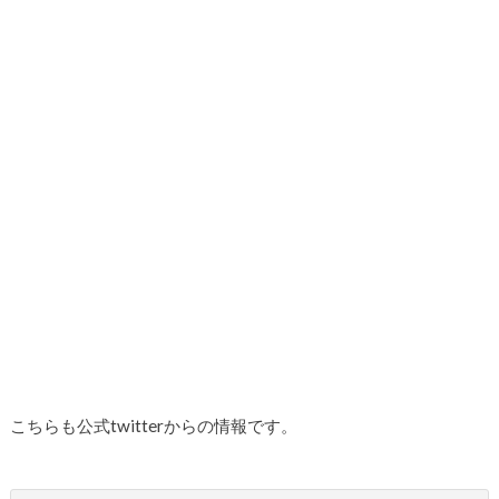
こちらも公式twitterからの情報です。