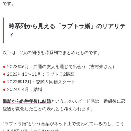
です。
時系列から見える「ラブトラ婚」のリアリテ
ィ
以下は、2人の関係を時系列でまとめたものです。
2023年6月：共通の友人を通じて出会う（吉村崇さん）
2023年10〜11月：ラブトラ2撮影
2023年12月：交際＆同棲スタート
2024年4月：結婚
撮影から約半年後に結婚
というこのスピード感は、番組後に恋
愛観が変化したことの表れとも考えられます。
“ラブトラ婚”という言葉がネット上で使われているのも、こう