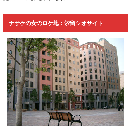
ナサケの女のロケ地：汐留シオサイト