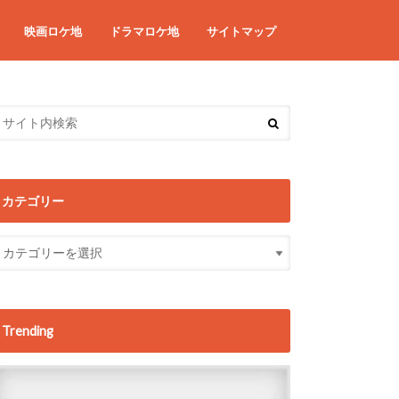
映画ロケ地
ドラマロケ地
サイトマップ
カテゴリー
Trending