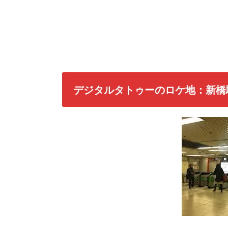
デジタルタトゥーのロケ地：新橋