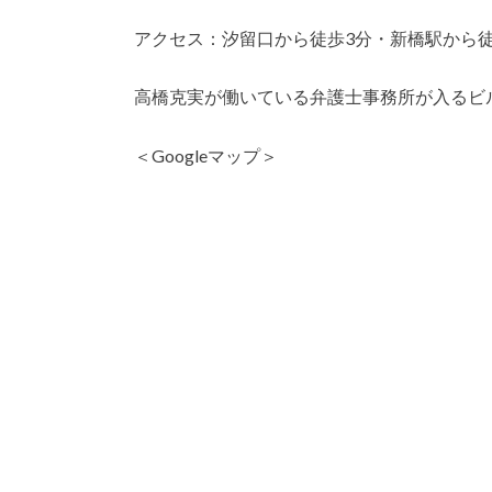
アクセス：汐留口から徒歩3分・新橋駅から徒
高橋克実が働いている弁護士事務所が入るビ
＜Googleマップ＞