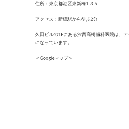
住所：東京都港区東新橋1-3-5
アクセス：新橋駅から徒歩2分
久田ビルの1Fにある汐留高橋歯科医院は、
になっています。
＜Googleマップ＞