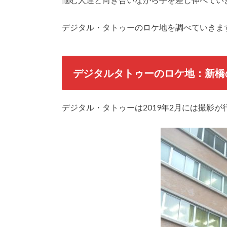
デジタル・タトゥーのロケ地を調べていきま
デジタルタトゥーのロケ地：新橋
デジタル・タトゥーは2019年2月には撮影