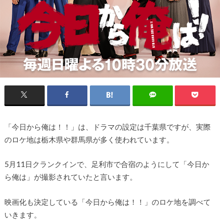
「今日から俺は！！」は、ドラマの設定は千葉県ですが、実際
のロケ地は栃木県や群馬県が多く使われています。
5月11日クランクインで、足利市で合宿のようにして「今日か
ら俺は」が撮影されていたと言います。
映画化も決定している「今日から俺は！！」のロケ地を調べて
いきます。