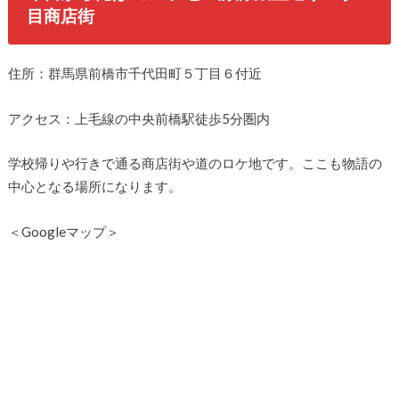
目商店街
住所：群馬県前橋市千代田町５丁目６付近
アクセス：上毛線の中央前橋駅徒歩5分圏内
学校帰りや行きで通る商店街や道のロケ地です。ここも物語の
中心となる場所になります。
＜Googleマップ＞