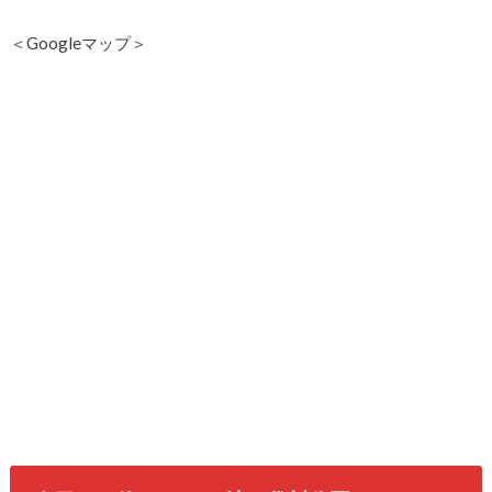
＜Googleマップ＞