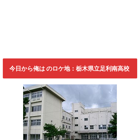
今日から俺は のロケ地：栃木県立足利南高校