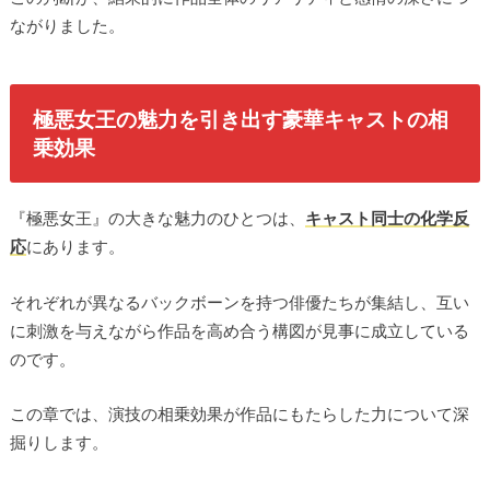
ながりました。
極悪女王の魅力を引き出す豪華キャストの相
乗効果
『極悪女王』の大きな魅力のひとつは、
キャスト同士の化学反
応
にあります。
それぞれが異なるバックボーンを持つ俳優たちが集結し、互い
に刺激を与えながら作品を高め合う構図が見事に成立している
のです。
この章では、演技の相乗効果が作品にもたらした力について深
掘りします。