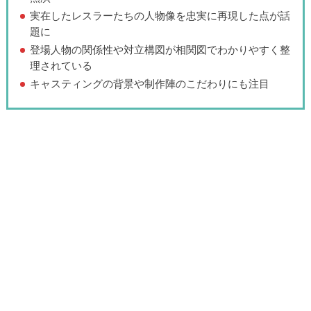
実在したレスラーたちの人物像を忠実に再現した点が話
題に
登場人物の関係性や対立構図が相関図でわかりやすく整
理されている
キャスティングの背景や制作陣のこだわりにも注目