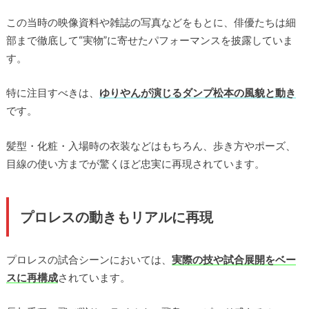
この当時の映像資料や雑誌の写真などをもとに、俳優たちは細
部まで徹底して“実物”に寄せたパフォーマンスを披露していま
す。
特に注目すべきは、
ゆりやんが演じるダンプ松本の風貌と動き
です。
髪型・化粧・入場時の衣装などはもちろん、歩き方やポーズ、
目線の使い方までが驚くほど忠実に再現されています。
プロレスの動きもリアルに再現
プロレスの試合シーンにおいては、
実際の技や試合展開をベー
スに再構成
されています。