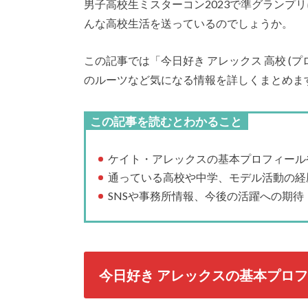
男子高校生ミスターコン2023で準グランプ
んな高校生活を送っているのでしょうか。
この記事では「今日好き アレックス 高校 (
のルーツなど気になる情報を詳しくまとめま
この記事を読むとわかること
ケイト・アレックスの基本プロフィール
通っている高校や中学、モデル活動の経
SNSや事務所情報、今後の活躍への期待
今日好き アレックスの基本プロ