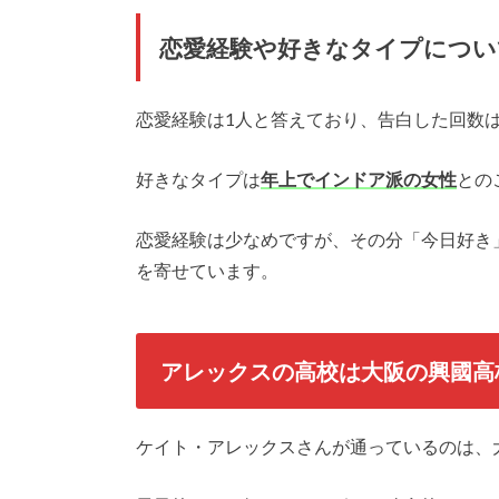
恋愛経験や好きなタイプについ
恋愛経験は1人と答えており、告白した回数は
好きなタイプは
年上でインドア派の女性
との
恋愛経験は少なめですが、その分「今日好き
を寄せています。
アレックスの高校は大阪の興國高
ケイト・アレックスさんが通っているのは、