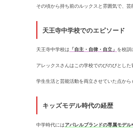
その頃から持ち前のルックスと雰囲気で、芸
天王寺中学校でのエピソード
天王寺中学校は
「自主・自律・自立」
を校訓
アレックスさんはこの学校でのびのびとした
学生生活と芸能活動を両立させていた点から
キッズモデル時代の経歴
中学時代には
アパレルブランドの専属モデル