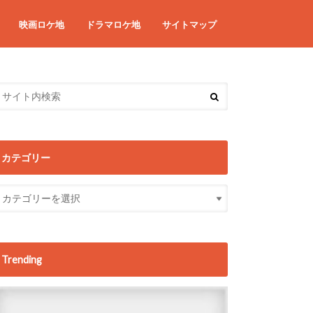
映画ロケ地
ドラマロケ地
サイトマップ
カテゴリー
Trending