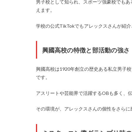
男子校として知られ、スポーツ強豪校でもあ
えます。
学校の公式TikTokでもアレックスさんが
興國高校の特徴と部活動の強さ
興國高校は1920年創立の歴史ある私立男子
です。
アスリートや芸能界で活躍するOBも多く、
その環境が、アレックスさんの個性をさらに