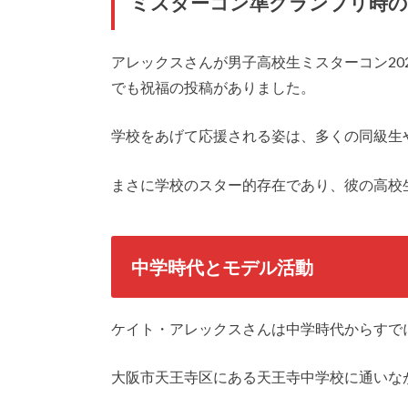
ミスターコン準グランプリ時の
アレックスさんが男子高校生ミスターコン20
でも祝福の投稿がありました。
学校をあげて応援される姿は、多くの同級生
まさに学校のスター的存在であり、彼の高校
中学時代とモデル活動
ケイト・アレックスさんは中学時代からすで
大阪市天王寺区にある天王寺中学校に通いな