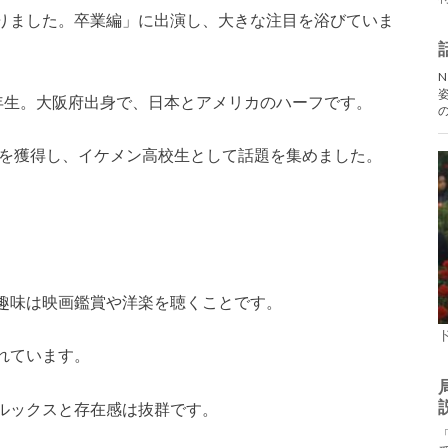
りました。卒業編」に出演し、大きな注目を浴びていま
校2年生。大阪府出身で、日本とアメリカのハーフです。
を獲得し、イケメン高校生として話題を集めました。
趣味は映画鑑賞や洋楽を聴くことです。
れています。
ルックスと存在感は抜群です。