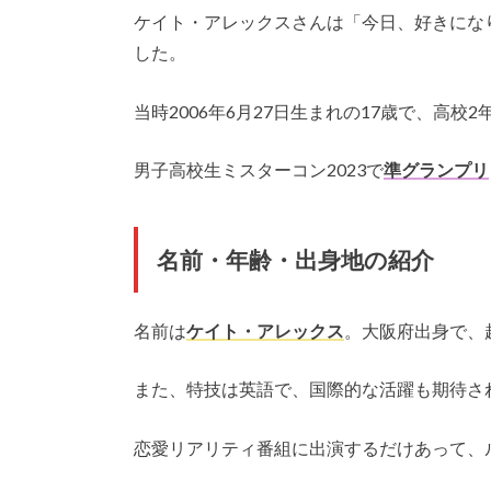
ケイト・アレックスさんは「今日、好きにな
した。
当時2006年6月27日生まれの17歳で、高
男子高校生ミスターコン2023で
準グランプリ
名前・年齢・出身地の紹介
名前は
ケイト・アレックス
。大阪府出身で、
また、特技は英語で、国際的な活躍も期待さ
恋愛リアリティ番組に出演するだけあって、