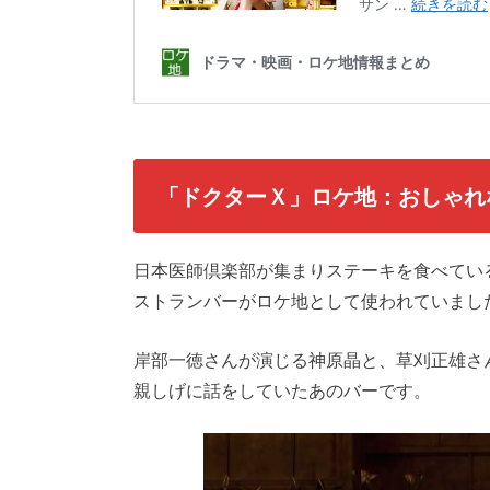
「ドクターＸ」ロケ地：おしゃれ
日本医師倶楽部が集まりステーキを食べてい
ストランバーがロケ地として使われていまし
岸部一徳さんが演じる神原晶と、草刈正雄さ
親しげに話をしていたあのバーです。