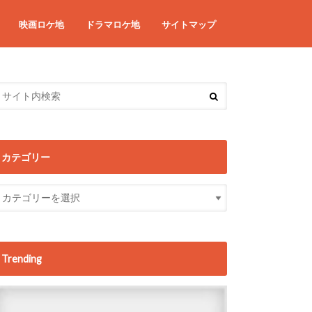
映画ロケ地
ドラマロケ地
サイトマップ
カテゴリー
Trending