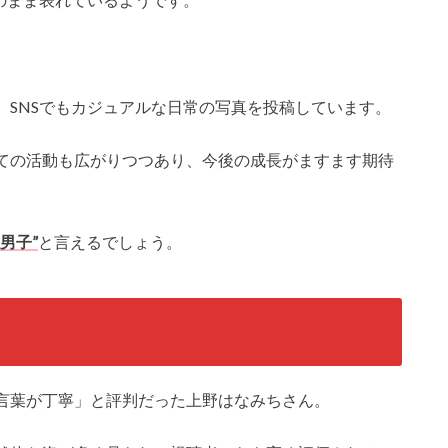
、SNSでもカジュアルな日常の写真を投稿しています。
ての活動も広がりつつあり、今後の成長がますます期待
男子”
と言えるでしょう。
言葉が丁寧」と評判だった上野はなみちさん。