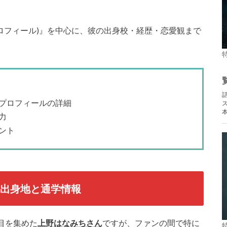
プロフィール)』を中心に、彼の出身校・経歴・恋愛観まで
プロフィールの詳細
力
ント
？出身地と通学情報
目を集めた
上野はなみちさん
ですが、ファンの間で特に