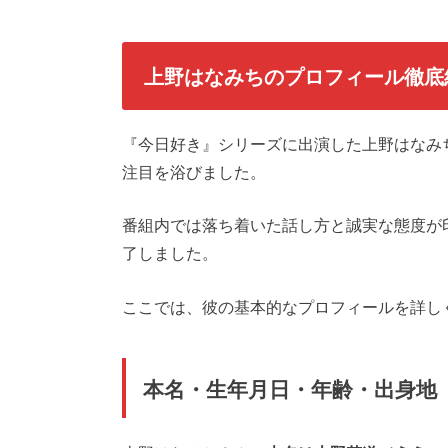
上野はなみちのプロフィール徹底
『今日好き』シリーズに出演した上野はなみ
注目を浴びました。
番組内では落ち着いた話し方と誠実な態度が
了しました。
ここでは、彼の基本的なプロフィールを詳し
本名・生年月日・年齢・出身地