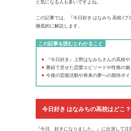
と気になる人も多いですよね。
この記事では、『今日好き はなみち 高校 (
徹底的に解説します。
この記事を読むとわかること
『今日好き』上野はなみちさんの高校や
番組で見せた恋愛エピソードや性格の魅
今後の芸能活動や将来の夢への期待ポイ
今日好き はなみちの高校はどこ
『今日、好きになりました。』に出演して注