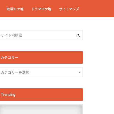
映画ロケ地
ドラマロケ地
サイトマップ
カテゴリー
Trending