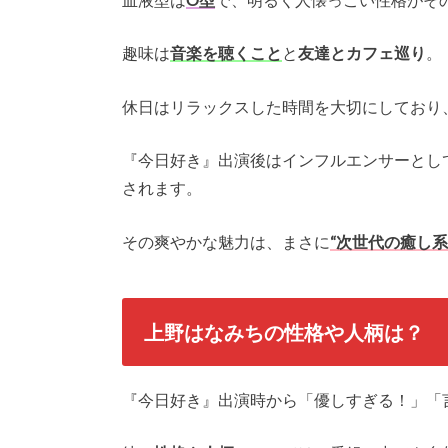
趣味は
音楽を聴くこと
と
友達とカフェ巡り
。
休日はリラックスした時間を大切にしており
『今日好き』出演後はインフルエンサーとし
されます。
その爽やかな魅力は、まさに
“次世代の癒し系
上野はなみちの性格や人柄は？
『今日好き』出演時から「優しすぎる！」「