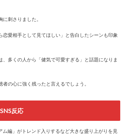
胸に刺さりました。
ら恋愛相手として見てほしい」と告白したシーンも印象
は、多くの人から「健気で可愛すぎる」と話題になりま
聴者の心に強く残ったと言えるでしょう。
SNS反応
グアム編」がトレンド入りするなど大きな盛り上がりを見