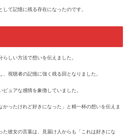
として記憶に残る存在になったのです。
分らしい方法で想いを伝えました。
し、視聴者の記憶に強く残る回となりました。
いピュアな感情を象徴していました。
なかったけれど好きになった」と精一杯の想いを伝えま
った彼女の言葉は、見届け人からも「これは好きにな