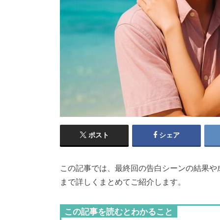
ポスト
シェア
この記事では、最終回の告白シーンの結果や
まで詳しくまとめてご紹介します。
この記事を読むとわかること