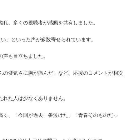
溢れ、多くの視聴者が感動を共有しました。
ない」といった声が多数寄せられています。
の声も目立ちました。
んの健気さに胸が痛んだ」など、応援のコメントが相次
たれた人は少なくありません。
高く、「今回が過去一番泣けた」「青春そのものだっ