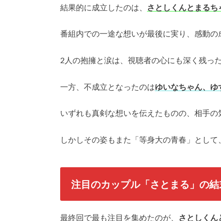
結果的に成立したのは、
さとしくんとまるち
番組内での一途な想いが最後に実り、感動の
2人の抱擁と涙は、視聴者の心にも深く残っ
一方、不成立となったのは
ゆいなちゃん、ゆ
いずれも真剣な想いを伝えたものの、相手の
しかしその姿もまた「等身大の青春」として
注目のカップル「さとまる」の結
最終回で最も注目を集めたのが、
さとしくん