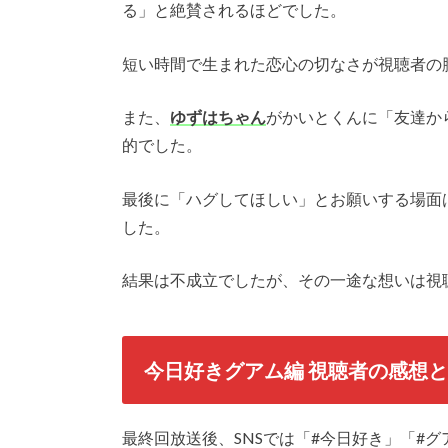
る」と絶賛されるほどでした。
短い時間で生まれた恋心の切なさが視聴者の
また、
ゆずはちゃん
がかいとくんに「友達か
的でした。
最後に「ハグしてほしい」とお願いする場面
した。
結果は不成立でしたが、その一途な想いは視
今日好きグアム編 視聴者の感想と
最終回放送後、SNSでは「#今日好き」「#