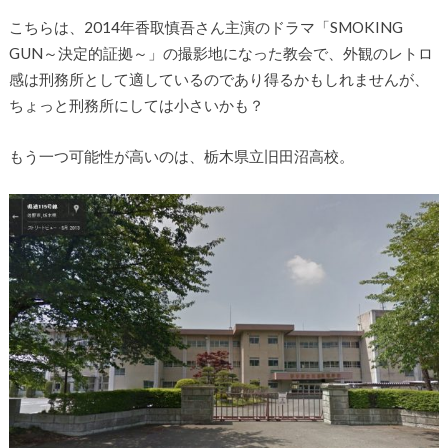
こちらは、2014年香取慎吾さん主演のドラマ「SMOKING
GUN～決定的証拠～」の撮影地になった教会で、外観のレトロ
感は刑務所として適しているのであり得るかもしれませんが、
ちょっと刑務所にしては小さいかも？
もう一つ可能性が高いのは、栃木県立旧田沼高校。