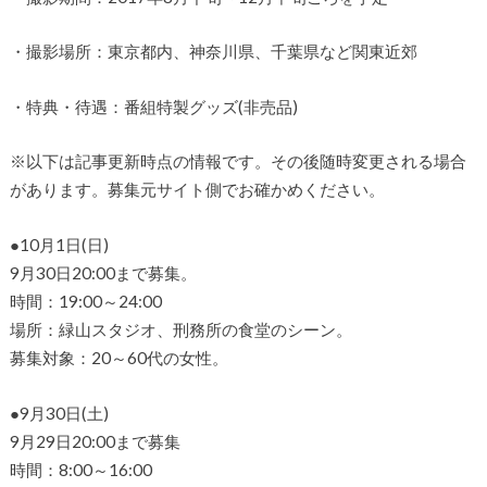
・撮影場所：東京都内、神奈川県、千葉県など関東近郊
・特典・待遇：番組特製グッズ(非売品)
※以下は記事更新時点の情報です。その後随時変更される場合
があります。募集元サイト側でお確かめください。
●10月1日(日)
9月30日20:00まで募集。
時間：19:00～24:00
場所：緑山スタジオ、刑務所の食堂のシーン。
募集対象：20～60代の女性。
●9月30日(土)
9月29日20:00まで募集
時間：8:00～16:00