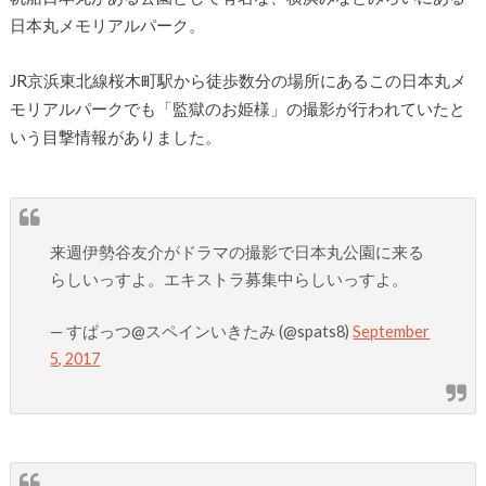
日本丸メモリアルパーク。
JR京浜東北線桜木町駅から徒歩数分の場所にあるこの日本丸メ
モリアルパークでも「監獄のお姫様」の撮影が行われていたと
いう目撃情報がありました。
来週伊勢谷友介がドラマの撮影で日本丸公園に来る
らしいっすよ。エキストラ募集中らしいっすよ。
— すぱっつ@スペインいきたみ (@spats8)
September
5, 2017