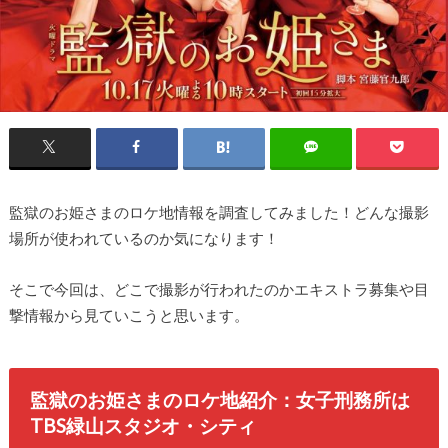
監獄のお姫さまのロケ地情報を調査してみました！どんな撮影
場所が使われているのか気になります！
そこで今回は、どこで撮影が行われたのかエキストラ募集や目
撃情報から見ていこうと思います。
監獄のお姫さまのロケ地紹介：女子刑務所は
TBS緑山スタジオ・シティ