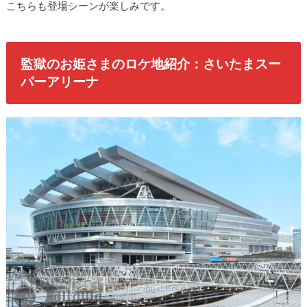
こちらも登場シーンが楽しみです。
監獄のお姫さまのロケ地紹介：さいたまスー
パーアリーナ