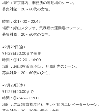
場所：東京都内、刑務所の運動場のシーン。
募集対象：20～60代の女性。
時間：②17:00～22:45
場所：緑山スタジオ、刑務所の運動場のシーン。
募集対象：20～60代の女性。
●9月29日(金)
9月28日20:00まで募集
時間：①12:20～16:00
場所：緑山(横浜市)付近、刑務所内のシーン。
募集対象：20～60代の女性。
●9月28日(木)
9月27日20:00まで
時間：①6:45～11:00
場所：赤坂(東京都港区)、テレビ局内エレベーターシーン。
募集対象：20～30代の男性・女性。