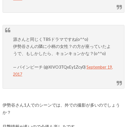
源さんと同じくTBSドラマですね(o^^o)
伊勢谷さんの隣に小柄の女性？の方が座っていたよ
うで、もしかしたら、キョンキョンかな？(o^^o)
— パインピーチ (@XIVO3TQxEy1Zcy0)
September 19,
2017
伊勢谷さん1人でのシーンでは、外での撮影が多いのでしょう
か？
目撃情報が多いので今後も楽しみです。