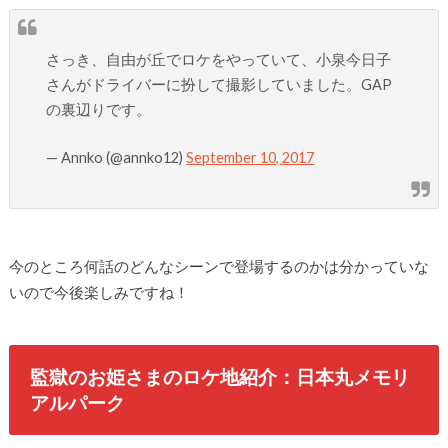
さっき、自由が丘でロケをやっていて、小泉今日子
さんがドライバーに扮して撮影していました。GAP
の裏辺りです。
— Annko (@annko12)
September 10, 2017
今のところ何話のどんなシーンで登場するのかは分かっていな
いので今後楽しみですね！
監獄のお姫さまのロケ地紹介：日本丸メモリ
アルパーク