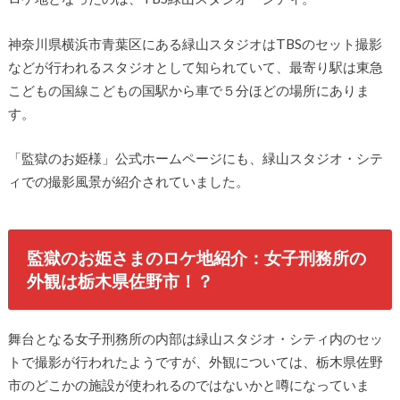
神奈川県横浜市青葉区にある緑山スタジオはTBSのセット撮影
などが行われるスタジオとして知られていて、最寄り駅は東急
こどもの国線こどもの国駅から車で５分ほどの場所にありま
す。
「監獄のお姫様」公式ホームページにも、緑山スタジオ・シテ
ィでの撮影風景が紹介されていました。
監獄のお姫さまのロケ地紹介：女子刑務所の
外観は栃木県佐野市！？
舞台となる女子刑務所の内部は緑山スタジオ・シティ内のセッ
トで撮影が行われたようですが、外観については、栃木県佐野
市のどこかの施設が使われるのではないかと噂になっていま