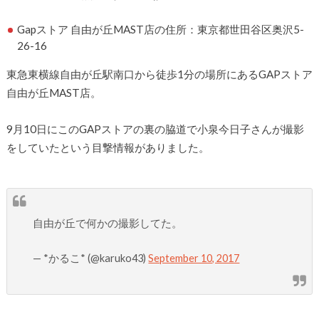
Gapストア 自由が丘MAST店の住所：
東京都世田谷区奥沢5-
26-16
東急東横線自由が丘駅南口から徒歩1分の場所にあるGAPストア
自由が丘MAST店。
9月10日にこのGAPストアの裏の脇道で小泉今日子さんが撮影
をしていたという目撃情報がありました。
自由が丘で何かの撮影してた。
— *かるこ* (@karuko43)
September 10, 2017