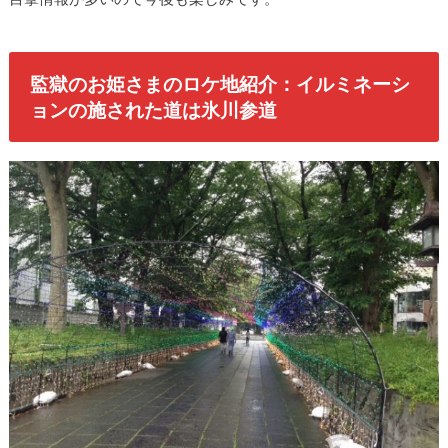
監獄のお姫さまのロケ地紹介：イルミネーシ
ョンの施された道は氷川参道