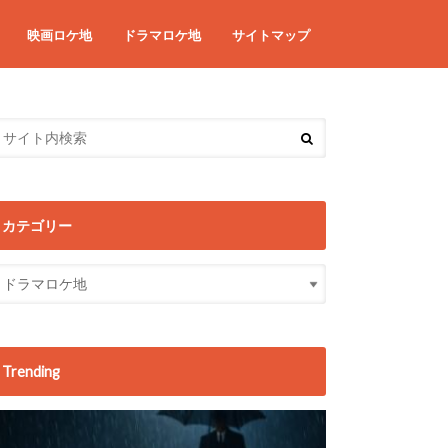
映画ロケ地
ドラマロケ地
サイトマップ
カテゴリー
Trending